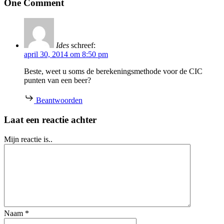
One Comment
Ides
schreef:
april 30, 2014 om 8:50 pm
Beste, weet u soms de berekeningsmethode voor de CIC
punten van een beer?
Beantwoorden
Laat een reactie achter
Mijn reactie is..
Naam
*