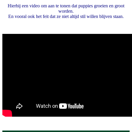
Hierbij een video om aan te tonen dat puppies groeien en groot
worden.
En vooral ook het feit dat ze niet altijd stil willen blijven staan.